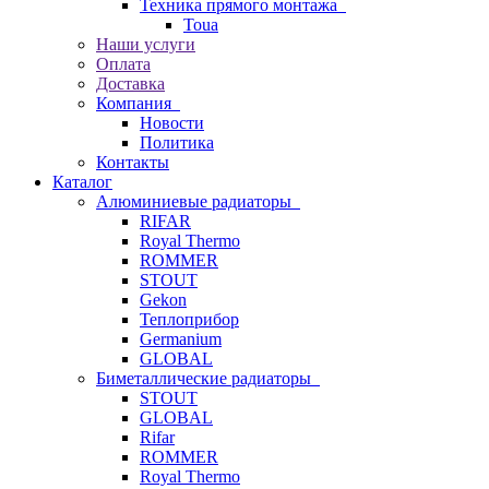
Техника прямого монтажа
Toua
Наши услуги
Оплата
Доставка
Компания
Новости
Политика
Контакты
Каталог
Алюминиевые радиаторы
RIFAR
Royal Thermo
ROMMER
STOUT
Gekon
Теплоприбор
Germanium
GLOBAL
Биметаллические радиаторы
STOUT
GLOBAL
Rifar
ROMMER
Royal Thermo