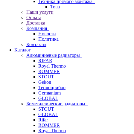
Техника прямого монтажа
Toua
Наши услуги
Оплата
Доставка
Компания
Новости
Политика
Контакты
Каталог
Алюминиевые радиаторы
RIFAR
Royal Thermo
ROMMER
STOUT
Gekon
Теплоприбор
Germanium
GLOBAL
Биметаллические радиаторы
STOUT
GLOBAL
Rifar
ROMMER
Royal Thermo