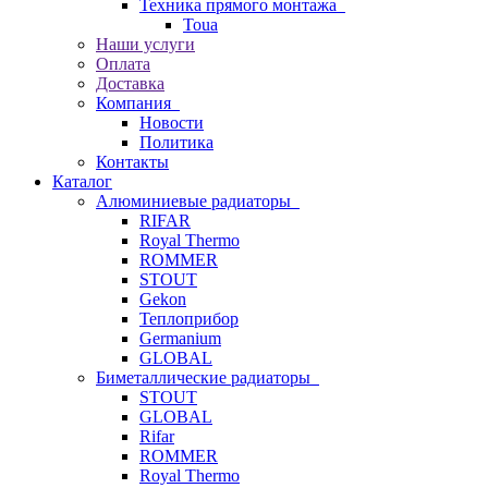
Техника прямого монтажа
Toua
Наши услуги
Оплата
Доставка
Компания
Новости
Политика
Контакты
Каталог
Алюминиевые радиаторы
RIFAR
Royal Thermo
ROMMER
STOUT
Gekon
Теплоприбор
Germanium
GLOBAL
Биметаллические радиаторы
STOUT
GLOBAL
Rifar
ROMMER
Royal Thermo