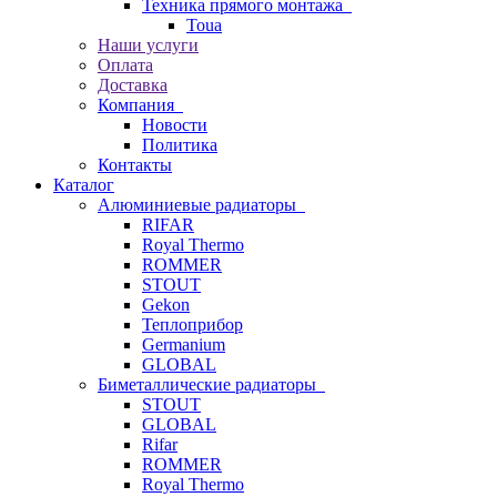
Техника прямого монтажа
Toua
Наши услуги
Оплата
Доставка
Компания
Новости
Политика
Контакты
Каталог
Алюминиевые радиаторы
RIFAR
Royal Thermo
ROMMER
STOUT
Gekon
Теплоприбор
Germanium
GLOBAL
Биметаллические радиаторы
STOUT
GLOBAL
Rifar
ROMMER
Royal Thermo