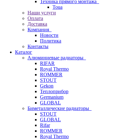
Техника прямого монтажа
Toua
Наши услуги
Оплата
Доставка
Компания
Новости
Политика
Контакты
Каталог
Алюминиевые радиаторы
RIFAR
Royal Thermo
ROMMER
STOUT
Gekon
Теплоприбор
Germanium
GLOBAL
Биметаллические радиаторы
STOUT
GLOBAL
Rifar
ROMMER
Royal Thermo