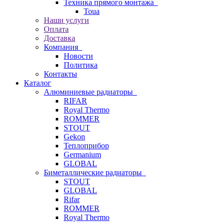
Техника прямого монтажа
Toua
Наши услуги
Оплата
Доставка
Компания
Новости
Политика
Контакты
Каталог
Алюминиевые радиаторы
RIFAR
Royal Thermo
ROMMER
STOUT
Gekon
Теплоприбор
Germanium
GLOBAL
Биметаллические радиаторы
STOUT
GLOBAL
Rifar
ROMMER
Royal Thermo