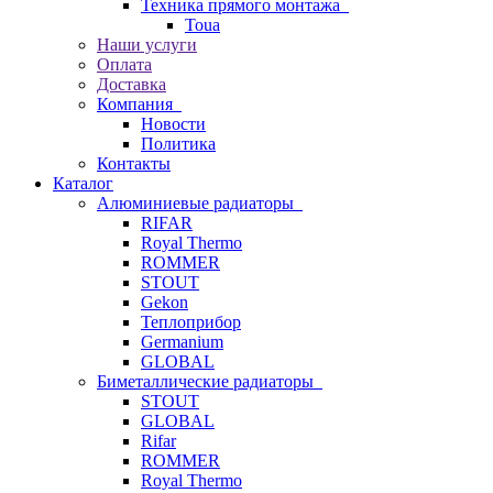
Техника прямого монтажа
Toua
Наши услуги
Оплата
Доставка
Компания
Новости
Политика
Контакты
Каталог
Алюминиевые радиаторы
RIFAR
Royal Thermo
ROMMER
STOUT
Gekon
Теплоприбор
Germanium
GLOBAL
Биметаллические радиаторы
STOUT
GLOBAL
Rifar
ROMMER
Royal Thermo