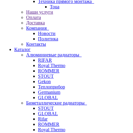
Техника прямого монтажа
Toua
Наши услуги
Оплата
Доставка
Компания
Новости
Политика
Контакты
Каталог
Алюминиевые радиаторы
RIFAR
Royal Thermo
ROMMER
STOUT
Gekon
Теплоприбор
Germanium
GLOBAL
Биметаллические радиаторы
STOUT
GLOBAL
Rifar
ROMMER
Royal Thermo