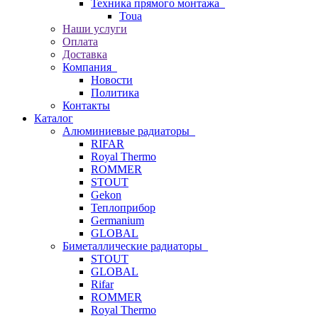
Техника прямого монтажа
Toua
Наши услуги
Оплата
Доставка
Компания
Новости
Политика
Контакты
Каталог
Алюминиевые радиаторы
RIFAR
Royal Thermo
ROMMER
STOUT
Gekon
Теплоприбор
Germanium
GLOBAL
Биметаллические радиаторы
STOUT
GLOBAL
Rifar
ROMMER
Royal Thermo