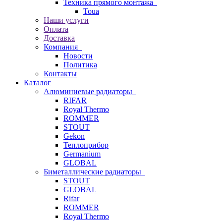
Техника прямого монтажа
Toua
Наши услуги
Оплата
Доставка
Компания
Новости
Политика
Контакты
Каталог
Алюминиевые радиаторы
RIFAR
Royal Thermo
ROMMER
STOUT
Gekon
Теплоприбор
Germanium
GLOBAL
Биметаллические радиаторы
STOUT
GLOBAL
Rifar
ROMMER
Royal Thermo