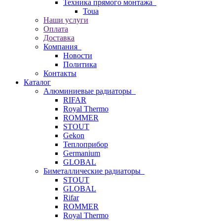
Техника прямого монтажа
Toua
Наши услуги
Оплата
Доставка
Компания
Новости
Политика
Контакты
Каталог
Алюминиевые радиаторы
RIFAR
Royal Thermo
ROMMER
STOUT
Gekon
Теплоприбор
Germanium
GLOBAL
Биметаллические радиаторы
STOUT
GLOBAL
Rifar
ROMMER
Royal Thermo