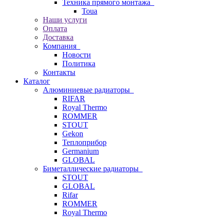
Техника прямого монтажа
Toua
Наши услуги
Оплата
Доставка
Компания
Новости
Политика
Контакты
Каталог
Алюминиевые радиаторы
RIFAR
Royal Thermo
ROMMER
STOUT
Gekon
Теплоприбор
Germanium
GLOBAL
Биметаллические радиаторы
STOUT
GLOBAL
Rifar
ROMMER
Royal Thermo