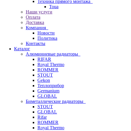
Техника прямого монтажа
Toua
Наши услуги
Оплата
Доставка
Компания
Новости
Политика
Контакты
Каталог
Алюминиевые радиаторы
RIFAR
Royal Thermo
ROMMER
STOUT
Gekon
Теплоприбор
Germanium
GLOBAL
Биметаллические радиаторы
STOUT
GLOBAL
Rifar
ROMMER
Royal Thermo