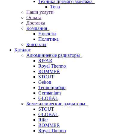
Техника прямого монтажа
Toua
Наши услуги
Оплата
Доставка
Компания
Новости
Политика
Контакты
Каталог
Алюминиевые радиаторы
RIFAR
Royal Thermo
ROMMER
STOUT
Gekon
Теплоприбор
Germanium
GLOBAL
Биметаллические радиаторы
STOUT
GLOBAL
Rifar
ROMMER
Royal Thermo