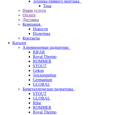
Техника прямого монтажа
Toua
Наши услуги
Оплата
Доставка
Компания
Новости
Политика
Контакты
Каталог
Алюминиевые радиаторы
RIFAR
Royal Thermo
ROMMER
STOUT
Gekon
Теплоприбор
Germanium
GLOBAL
Биметаллические радиаторы
STOUT
GLOBAL
Rifar
ROMMER
Royal Thermo