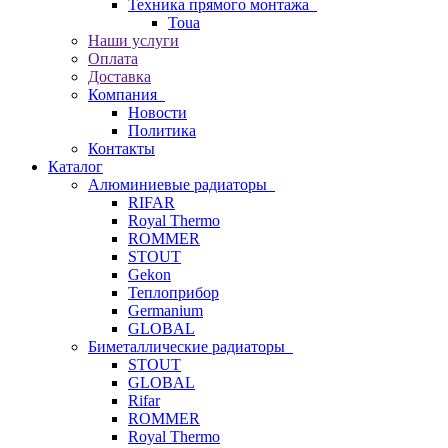
Техника прямого монтажа
Toua
Наши услуги
Оплата
Доставка
Компания
Новости
Политика
Контакты
Каталог
Алюминиевые радиаторы
RIFAR
Royal Thermo
ROMMER
STOUT
Gekon
Теплоприбор
Germanium
GLOBAL
Биметаллические радиаторы
STOUT
GLOBAL
Rifar
ROMMER
Royal Thermo