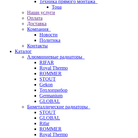
Техника прямого монтажа
Toua
Наши услуги
Оплата
Доставка
Компания
Новости
Политика
Контакты
Каталог
Алюминиевые радиаторы
RIFAR
Royal Thermo
ROMMER
STOUT
Gekon
Теплоприбор
Germanium
GLOBAL
Биметаллические радиаторы
STOUT
GLOBAL
Rifar
ROMMER
Royal Thermo