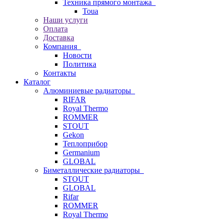
Техника прямого монтажа
Toua
Наши услуги
Оплата
Доставка
Компания
Новости
Политика
Контакты
Каталог
Алюминиевые радиаторы
RIFAR
Royal Thermo
ROMMER
STOUT
Gekon
Теплоприбор
Germanium
GLOBAL
Биметаллические радиаторы
STOUT
GLOBAL
Rifar
ROMMER
Royal Thermo