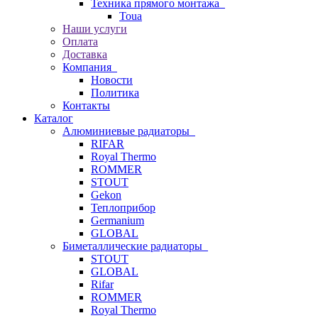
Техника прямого монтажа
Toua
Наши услуги
Оплата
Доставка
Компания
Новости
Политика
Контакты
Каталог
Алюминиевые радиаторы
RIFAR
Royal Thermo
ROMMER
STOUT
Gekon
Теплоприбор
Germanium
GLOBAL
Биметаллические радиаторы
STOUT
GLOBAL
Rifar
ROMMER
Royal Thermo