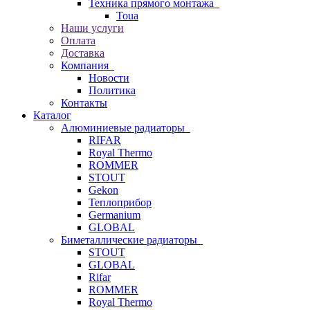
Техника прямого монтажа
Toua
Наши услуги
Оплата
Доставка
Компания
Новости
Политика
Контакты
Каталог
Алюминиевые радиаторы
RIFAR
Royal Thermo
ROMMER
STOUT
Gekon
Теплоприбор
Germanium
GLOBAL
Биметаллические радиаторы
STOUT
GLOBAL
Rifar
ROMMER
Royal Thermo