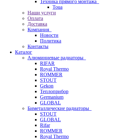
Техника прямого монтажа
Toua
Наши услуги
Оплата
Доставка
Компания
Новости
Политика
Контакты
Каталог
Алюминиевые радиаторы
RIFAR
Royal Thermo
ROMMER
STOUT
Gekon
Теплоприбор
Germanium
GLOBAL
Биметаллические радиаторы
STOUT
GLOBAL
Rifar
ROMMER
Royal Thermo