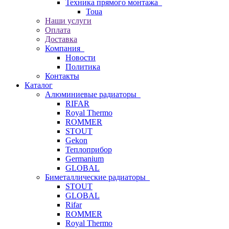
Техника прямого монтажа
Toua
Наши услуги
Оплата
Доставка
Компания
Новости
Политика
Контакты
Каталог
Алюминиевые радиаторы
RIFAR
Royal Thermo
ROMMER
STOUT
Gekon
Теплоприбор
Germanium
GLOBAL
Биметаллические радиаторы
STOUT
GLOBAL
Rifar
ROMMER
Royal Thermo