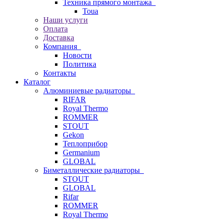
Техника прямого монтажа
Toua
Наши услуги
Оплата
Доставка
Компания
Новости
Политика
Контакты
Каталог
Алюминиевые радиаторы
RIFAR
Royal Thermo
ROMMER
STOUT
Gekon
Теплоприбор
Germanium
GLOBAL
Биметаллические радиаторы
STOUT
GLOBAL
Rifar
ROMMER
Royal Thermo