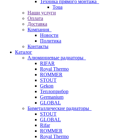
Техника прямого монтажа
Toua
Наши услуги
Оплата
Доставка
Компания
Новости
Политика
Контакты
Каталог
Алюминиевые радиаторы
RIFAR
Royal Thermo
ROMMER
STOUT
Gekon
Теплоприбор
Germanium
GLOBAL
Биметаллические радиаторы
STOUT
GLOBAL
Rifar
ROMMER
Royal Thermo