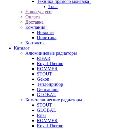
Техника прямого монтажа
Toua
Наши услуги
Оплата
Доставка
Компания
Новости
Политика
Контакты
Каталог
Алюминиевые радиаторы
RIFAR
Royal Thermo
ROMMER
STOUT
Gekon
Теплоприбор
Germanium
GLOBAL
Биметаллические радиаторы
STOUT
GLOBAL
Rifar
ROMMER
Royal Thermo