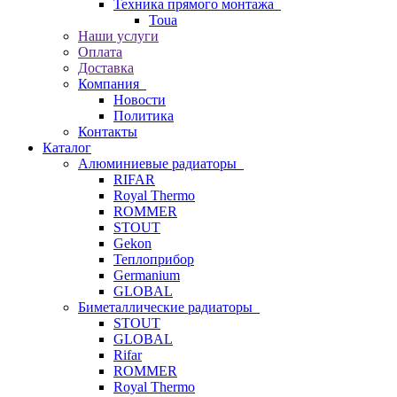
Техника прямого монтажа
Toua
Наши услуги
Оплата
Доставка
Компания
Новости
Политика
Контакты
Каталог
Алюминиевые радиаторы
RIFAR
Royal Thermo
ROMMER
STOUT
Gekon
Теплоприбор
Germanium
GLOBAL
Биметаллические радиаторы
STOUT
GLOBAL
Rifar
ROMMER
Royal Thermo