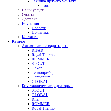
Техника прямого монтажа
Toua
Наши услуги
Оплата
Доставка
Компания
Новости
Политика
Контакты
Каталог
Алюминиевые радиаторы
RIFAR
Royal Thermo
ROMMER
STOUT
Gekon
Теплоприбор
Germanium
GLOBAL
Биметаллические радиаторы
STOUT
GLOBAL
Rifar
ROMMER
Royal Thermo