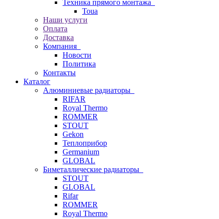
Техника прямого монтажа
Toua
Наши услуги
Оплата
Доставка
Компания
Новости
Политика
Контакты
Каталог
Алюминиевые радиаторы
RIFAR
Royal Thermo
ROMMER
STOUT
Gekon
Теплоприбор
Germanium
GLOBAL
Биметаллические радиаторы
STOUT
GLOBAL
Rifar
ROMMER
Royal Thermo