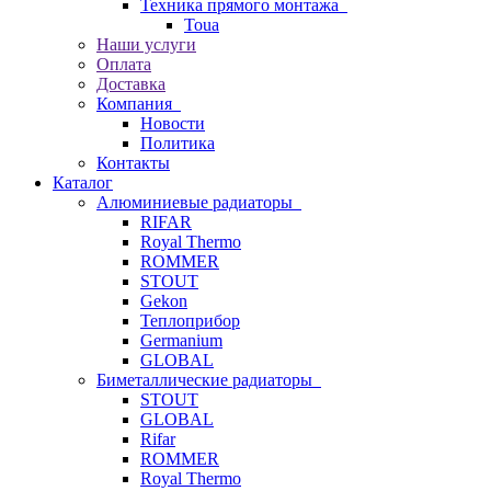
Техника прямого монтажа
Toua
Наши услуги
Оплата
Доставка
Компания
Новости
Политика
Контакты
Каталог
Алюминиевые радиаторы
RIFAR
Royal Thermo
ROMMER
STOUT
Gekon
Теплоприбор
Germanium
GLOBAL
Биметаллические радиаторы
STOUT
GLOBAL
Rifar
ROMMER
Royal Thermo