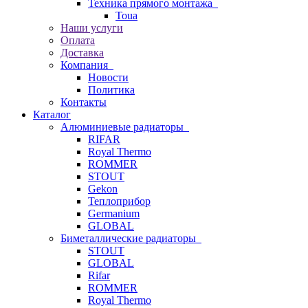
Техника прямого монтажа
Toua
Наши услуги
Оплата
Доставка
Компания
Новости
Политика
Контакты
Каталог
Алюминиевые радиаторы
RIFAR
Royal Thermo
ROMMER
STOUT
Gekon
Теплоприбор
Germanium
GLOBAL
Биметаллические радиаторы
STOUT
GLOBAL
Rifar
ROMMER
Royal Thermo