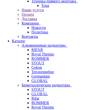
Техника прямого монтажа
Toua
Наши услуги
Оплата
Доставка
Компания
Новости
Политика
Контакты
Каталог
Алюминиевые радиаторы
RIFAR
Royal Thermo
ROMMER
STOUT
Gekon
Теплоприбор
Germanium
GLOBAL
Биметаллические радиаторы
STOUT
GLOBAL
Rifar
ROMMER
Royal Thermo