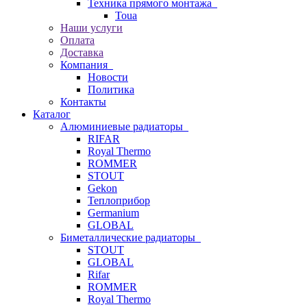
Техника прямого монтажа
Toua
Наши услуги
Оплата
Доставка
Компания
Новости
Политика
Контакты
Каталог
Алюминиевые радиаторы
RIFAR
Royal Thermo
ROMMER
STOUT
Gekon
Теплоприбор
Germanium
GLOBAL
Биметаллические радиаторы
STOUT
GLOBAL
Rifar
ROMMER
Royal Thermo