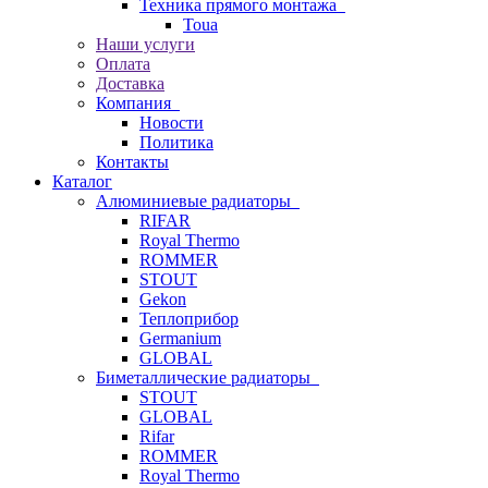
Техника прямого монтажа
Toua
Наши услуги
Оплата
Доставка
Компания
Новости
Политика
Контакты
Каталог
Алюминиевые радиаторы
RIFAR
Royal Thermo
ROMMER
STOUT
Gekon
Теплоприбор
Germanium
GLOBAL
Биметаллические радиаторы
STOUT
GLOBAL
Rifar
ROMMER
Royal Thermo