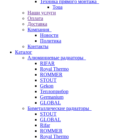
Техника прямого монтажа
Toua
Наши услуги
Оплата
Доставка
Компания
Новости
Политика
Контакты
Каталог
Алюминиевые радиаторы
RIFAR
Royal Thermo
ROMMER
STOUT
Gekon
Теплоприбор
Germanium
GLOBAL
Биметаллические радиаторы
STOUT
GLOBAL
Rifar
ROMMER
Royal Thermo