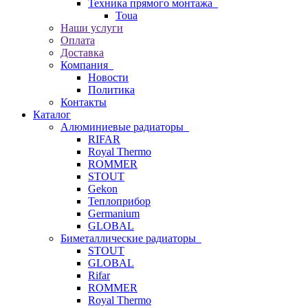
Техника прямого монтажа
Toua
Наши услуги
Оплата
Доставка
Компания
Новости
Политика
Контакты
Каталог
Алюминиевые радиаторы
RIFAR
Royal Thermo
ROMMER
STOUT
Gekon
Теплоприбор
Germanium
GLOBAL
Биметаллические радиаторы
STOUT
GLOBAL
Rifar
ROMMER
Royal Thermo