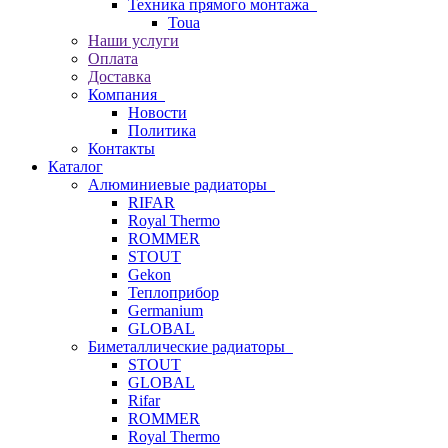
Техника прямого монтажа
Toua
Наши услуги
Оплата
Доставка
Компания
Новости
Политика
Контакты
Каталог
Алюминиевые радиаторы
RIFAR
Royal Thermo
ROMMER
STOUT
Gekon
Теплоприбор
Germanium
GLOBAL
Биметаллические радиаторы
STOUT
GLOBAL
Rifar
ROMMER
Royal Thermo