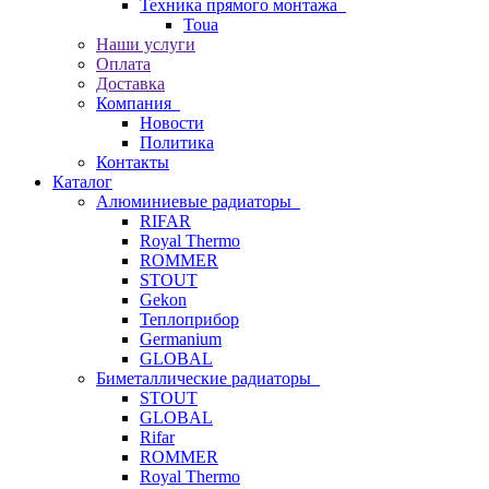
Техника прямого монтажа
Toua
Наши услуги
Оплата
Доставка
Компания
Новости
Политика
Контакты
Каталог
Алюминиевые радиаторы
RIFAR
Royal Thermo
ROMMER
STOUT
Gekon
Теплоприбор
Germanium
GLOBAL
Биметаллические радиаторы
STOUT
GLOBAL
Rifar
ROMMER
Royal Thermo