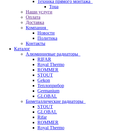
Техника прямого монтажа
Toua
Наши услуги
Оплата
Доставка
Компания
Новости
Политика
Контакты
Каталог
Алюминиевые радиаторы
RIFAR
Royal Thermo
ROMMER
STOUT
Gekon
Теплоприбор
Germanium
GLOBAL
Биметаллические радиаторы
STOUT
GLOBAL
Rifar
ROMMER
Royal Thermo