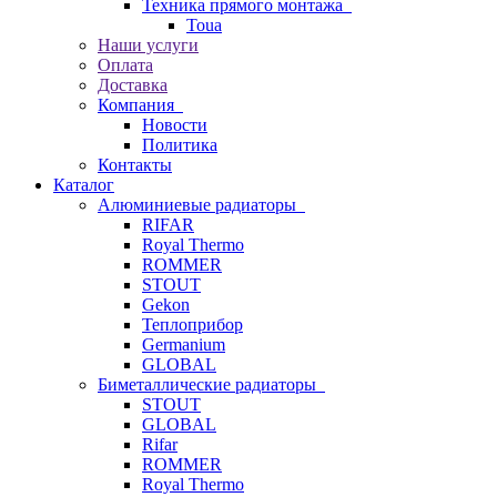
Техника прямого монтажа
Toua
Наши услуги
Оплата
Доставка
Компания
Новости
Политика
Контакты
Каталог
Алюминиевые радиаторы
RIFAR
Royal Thermo
ROMMER
STOUT
Gekon
Теплоприбор
Germanium
GLOBAL
Биметаллические радиаторы
STOUT
GLOBAL
Rifar
ROMMER
Royal Thermo