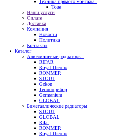
Техника прямого монтажа
Toua
Наши услуги
Оплата
Доставка
Компания
Новости
Политика
Контакты
Каталог
Алюминиевые радиаторы
RIFAR
Royal Thermo
ROMMER
STOUT
Gekon
Теплоприбор
Germanium
GLOBAL
Биметаллические радиаторы
STOUT
GLOBAL
Rifar
ROMMER
Royal Thermo