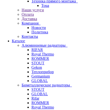
Техника прямого монтажа
Toua
Наши услуги
Оплата
Доставка
Компания
Новости
Политика
Контакты
Каталог
Алюминиевые радиаторы
RIFAR
Royal Thermo
ROMMER
STOUT
Gekon
Теплоприбор
Germanium
GLOBAL
Биметаллические радиаторы
STOUT
GLOBAL
Rifar
ROMMER
Royal Thermo