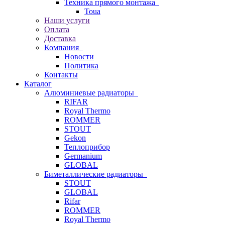
Техника прямого монтажа
Toua
Наши услуги
Оплата
Доставка
Компания
Новости
Политика
Контакты
Каталог
Алюминиевые радиаторы
RIFAR
Royal Thermo
ROMMER
STOUT
Gekon
Теплоприбор
Germanium
GLOBAL
Биметаллические радиаторы
STOUT
GLOBAL
Rifar
ROMMER
Royal Thermo