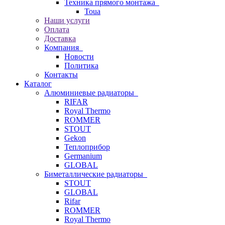
Техника прямого монтажа
Toua
Наши услуги
Оплата
Доставка
Компания
Новости
Политика
Контакты
Каталог
Алюминиевые радиаторы
RIFAR
Royal Thermo
ROMMER
STOUT
Gekon
Теплоприбор
Germanium
GLOBAL
Биметаллические радиаторы
STOUT
GLOBAL
Rifar
ROMMER
Royal Thermo