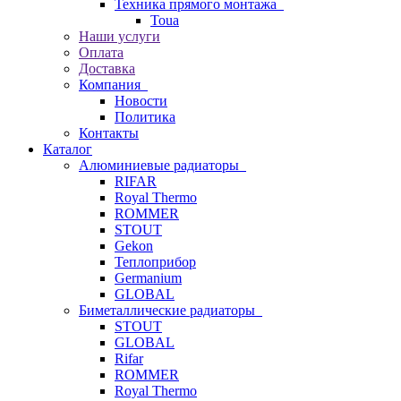
Техника прямого монтажа
Toua
Наши услуги
Оплата
Доставка
Компания
Новости
Политика
Контакты
Каталог
Алюминиевые радиаторы
RIFAR
Royal Thermo
ROMMER
STOUT
Gekon
Теплоприбор
Germanium
GLOBAL
Биметаллические радиаторы
STOUT
GLOBAL
Rifar
ROMMER
Royal Thermo