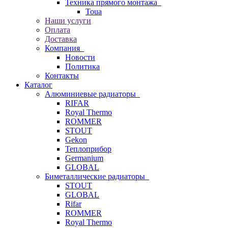
Техника прямого монтажа
Toua
Наши услуги
Оплата
Доставка
Компания
Новости
Политика
Контакты
Каталог
Алюминиевые радиаторы
RIFAR
Royal Thermo
ROMMER
STOUT
Gekon
Теплоприбор
Germanium
GLOBAL
Биметаллические радиаторы
STOUT
GLOBAL
Rifar
ROMMER
Royal Thermo