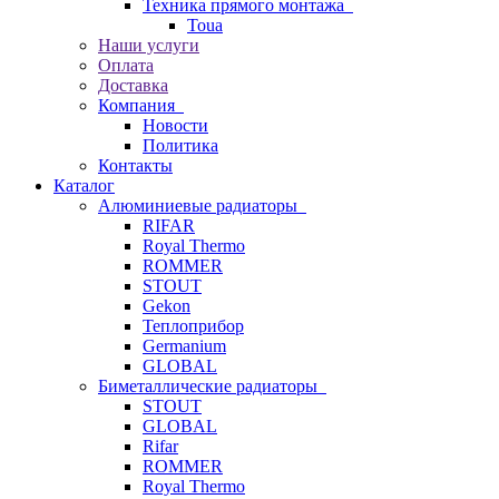
Техника прямого монтажа
Toua
Наши услуги
Оплата
Доставка
Компания
Новости
Политика
Контакты
Каталог
Алюминиевые радиаторы
RIFAR
Royal Thermo
ROMMER
STOUT
Gekon
Теплоприбор
Germanium
GLOBAL
Биметаллические радиаторы
STOUT
GLOBAL
Rifar
ROMMER
Royal Thermo