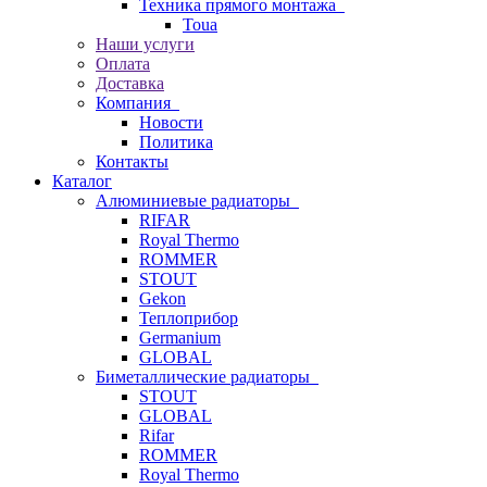
Техника прямого монтажа
Toua
Наши услуги
Оплата
Доставка
Компания
Новости
Политика
Контакты
Каталог
Алюминиевые радиаторы
RIFAR
Royal Thermo
ROMMER
STOUT
Gekon
Теплоприбор
Germanium
GLOBAL
Биметаллические радиаторы
STOUT
GLOBAL
Rifar
ROMMER
Royal Thermo