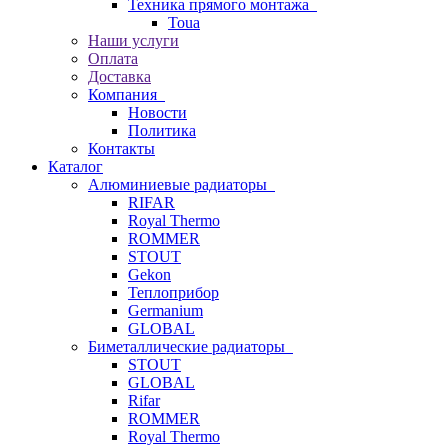
Техника прямого монтажа
Toua
Наши услуги
Оплата
Доставка
Компания
Новости
Политика
Контакты
Каталог
Алюминиевые радиаторы
RIFAR
Royal Thermo
ROMMER
STOUT
Gekon
Теплоприбор
Germanium
GLOBAL
Биметаллические радиаторы
STOUT
GLOBAL
Rifar
ROMMER
Royal Thermo