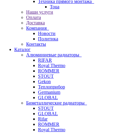
Техника прямого монтажа
Toua
Наши услуги
Оплата
Доставка
Компания
Новости
Политика
Контакты
Каталог
Алюминиевые радиаторы
RIFAR
Royal Thermo
ROMMER
STOUT
Gekon
Теплоприбор
Germanium
GLOBAL
Биметаллические радиаторы
STOUT
GLOBAL
Rifar
ROMMER
Royal Thermo