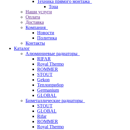
Техника прямого монтажа
Toua
Наши услуги
Оплата
Доставка
Компания
Новости
Политика
Контакты
Каталог
Алюминиевые радиаторы
RIFAR
Royal Thermo
ROMMER
STOUT
Gekon
Теплоприбор
Germanium
GLOBAL
Биметаллические радиаторы
STOUT
GLOBAL
Rifar
ROMMER
Royal Thermo